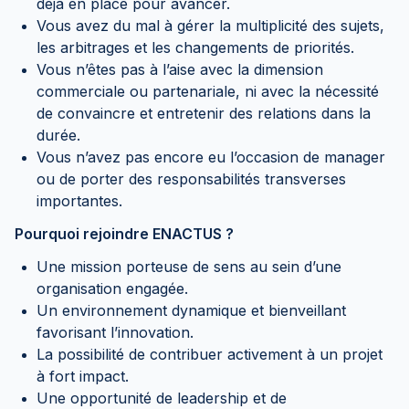
déjà en place pour avancer.
Vous avez du mal à gérer la multiplicité des sujets,
les arbitrages et les changements de priorités.
Vous n’êtes pas à l’aise avec la dimension
commerciale ou partenariale, ni avec la nécessité
de convaincre et entretenir des relations dans la
durée.
Vous n’avez pas encore eu l’occasion de manager
ou de porter des responsabilités transverses
importantes.
Pourquoi rejoindre ENACTUS ?
Une mission porteuse de sens au sein d’une
organisation engagée.
Un environnement dynamique et bienveillant
favorisant l’innovation.
La possibilité de contribuer activement à un projet
à fort impact.
Une opportunité de leadership et de