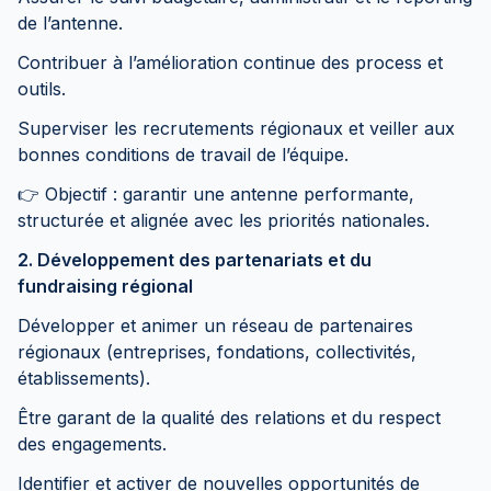
de l’antenne.
Contribuer à l’amélioration continue des process et
outils.
Superviser les recrutements régionaux et veiller aux
bonnes conditions de travail de l’équipe.
👉 Objectif : garantir une antenne performante,
structurée et alignée avec les priorités nationales.
2. Développement des partenariats et du
fundraising régional
Développer et animer un réseau de partenaires
régionaux (entreprises, fondations, collectivités,
établissements).
Être garant de la qualité des relations et du respect
des engagements.
Identifier et activer de nouvelles opportunités de