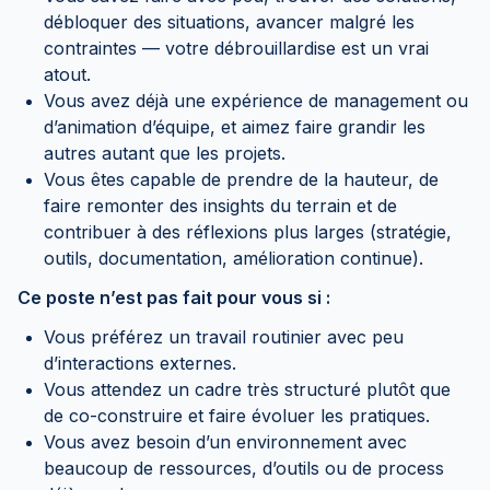
débloquer des situations, avancer malgré les
contraintes — votre débrouillardise est un vrai
atout.
Vous avez déjà une expérience de management ou
d’animation d’équipe, et aimez faire grandir les
autres autant que les projets.
Vous êtes capable de prendre de la hauteur, de
faire remonter des insights du terrain et de
contribuer à des réflexions plus larges (stratégie,
outils, documentation, amélioration continue).
Ce poste n’est pas fait pour vous si :
Vous préférez un travail routinier avec peu
d’interactions externes.
Vous attendez un cadre très structuré plutôt que
de co-construire et faire évoluer les pratiques.
Vous avez besoin d’un environnement avec
beaucoup de ressources, d’outils ou de process