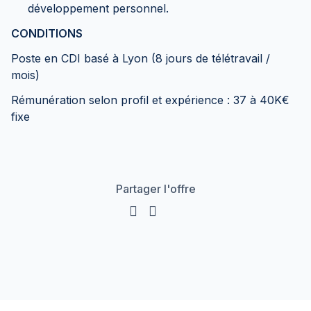
développement personnel.
CONDITIONS
Poste en CDI basé à Lyon (8 jours de télétravail /
mois)
Rémunération selon profil et expérience : 37 à 40K€
fixe
Partager l'offre