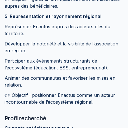
auprès des bénéficiaires.
5. Représentation et rayonnement régional
Représenter Enactus auprès des acteurs clés du
territoire.
Développer la notoriété et la visibilité de l’association
en région.
Participer aux événements structurants de
l’écosystème (éducation, ESS, entrepreneuriat).
Animer des communautés et favoriser les mises en
relation.
👉 Objectif : positionner Enactus comme un acteur
incontournable de l’écosystème régional.
Profil recherché