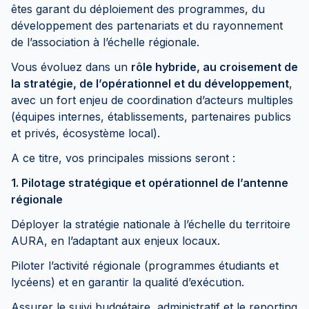
êtes garant du déploiement des programmes, du
développement des partenariats et du rayonnement
de l’association à l’échelle régionale.
Vous évoluez dans un
rôle hybride, au croisement de
la stratégie, de l’opérationnel et du développement
,
avec un fort enjeu de coordination d’acteurs multiples
(équipes internes, établissements, partenaires publics
et privés, écosystème local).
A ce titre, vos principales missions seront :
1. Pilotage stratégique et opérationnel de l’antenne
régionale
Déployer la stratégie nationale à l’échelle du territoire
AURA, en l’adaptant aux enjeux locaux.
Piloter l’activité régionale (programmes étudiants et
lycéens) et en garantir la qualité d’exécution.
Assurer le suivi budgétaire, administratif et le reporting