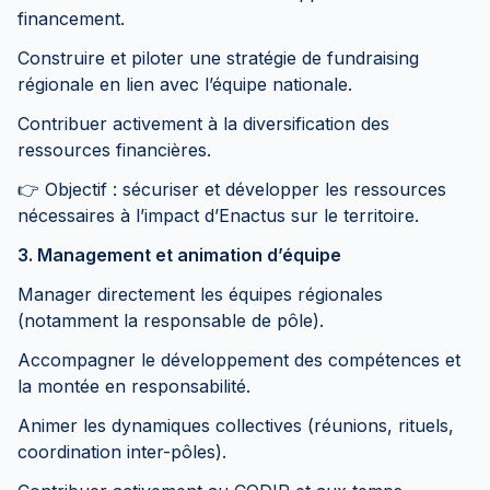
financement.
Construire et piloter une stratégie de fundraising
régionale en lien avec l’équipe nationale.
Contribuer activement à la diversification des
ressources financières.
👉 Objectif : sécuriser et développer les ressources
nécessaires à l’impact d’Enactus sur le territoire.
3. Management et animation d’équipe
Manager directement les équipes régionales
(notamment la responsable de pôle).
Accompagner le développement des compétences et
la montée en responsabilité.
Animer les dynamiques collectives (réunions, rituels,
coordination inter-pôles).