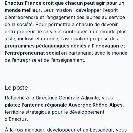
Enactus France croit que chacun peut agir pour un
monde meilleur
. Leur mission : développer l’esprit
d’entreprendre et l’engagement des jeunes au service
de la société. Pour permettre à chacun de devenir
entrepreneur de sa vie et contribuer à un monde plus
juste, inclusif et durable, l’association propose des
programmes pédagogiques dédiés à l’innovation et
l’entrepreneuriat social
en partenariat avec le monde
de l’entreprise et de l’enseignement.
Le poste
Rattaché à la Directrice Générale Adjointe, vous
pilotez l’antenne régionale Auvergne Rhône-Alpes
,
territoire stratégique pour le développement
d’Enactus.
À la fois manager, développeur et ambassadeur, vous