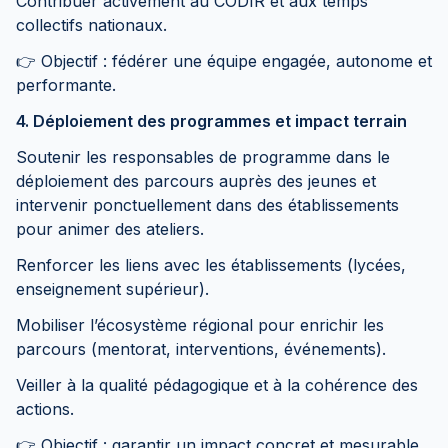
Contribuer activement au CODIR et aux temps
collectifs nationaux.
👉 Objectif : fédérer une équipe engagée, autonome et
performante.
4. Déploiement des programmes et impact terrain
Soutenir les responsables de programme dans le
déploiement des parcours auprès des jeunes et
intervenir ponctuellement dans des établissements
pour animer des ateliers.
Renforcer les liens avec les établissements (lycées,
enseignement supérieur).
Mobiliser l’écosystème régional pour enrichir les
parcours (mentorat, interventions, événements).
Veiller à la qualité pédagogique et à la cohérence des
actions.
👉 Objectif : garantir un impact concret et mesurable